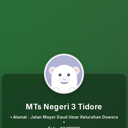
MTs Negeri 3 Tidore
• Alamat : Jalan Mayor Daud Umar Kelurahan Dowora
•